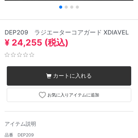
DEP209 ラジエーターコアガード XDIAVEL
¥ 24,255 (税込)
カートに入れる
お気に入りアイテムに追加
アイテム説明
品番 DEP209