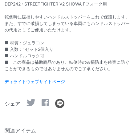
DEP242 : STREETFIGHTER V2 SHOWA Fフォーク用
転倒時に破損しやすいハンドルストッパーをこれで保護します。
また、すでに破損してしまっている車両にもハンドルストッパー
の代用としてご使用いただけます。
■ 材質：ジュラコン
■ 入数：1セット2個入り
■ ハンドルロック可
■ この商品は補助商品であり、転倒時の破損防止を確実に防ぐ
ことができるものではありませんのでご了承ください。
ディライトウェブサイトページ
シェア
関連アイテム