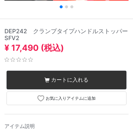
DEP242 クランプタイプハンドルストッパー
SFV2
¥ 17,490 (税込)
カートに入れる
お気に入りアイテムに追加
アイテム説明