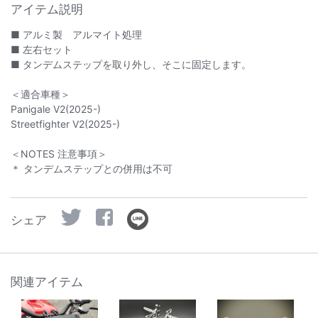
アイテム説明
■ アルミ製 アルマイト処理
■ 左右セット
■ タンデムステップを取り外し、そこに固定します。
＜適合車種＞
Panigale V2(2025-)
Streetfighter V2(2025-)
＜NOTES 注意事項＞
＊ タンデムステップとの併用は不可
シェア
関連アイテム