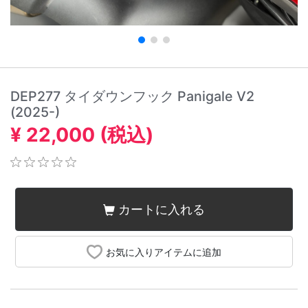
DEP277 タイダウンフック Panigale V2
(2025-)
¥ 22,000 (税込)
カートに入れる
お気に入りアイテムに追加