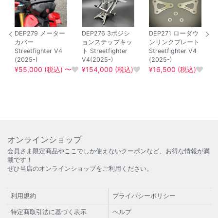
DEP279 メーター
DEP276 3ポジシ
DEP271 ローダウ
カバー
ョンステップキッ
ンリンクプレート
Streetfighter V4
ト Streetfighter
Streetfighter V4
(2025-)
V4(2025-)
(2025-)
¥55,000 (税込) 〜
¥154,000 (税込)
¥16,500 (税込)
オンラインショップ
会員さま限定商品やここでしか使えないクーポンなど、お得な情報が満
載です！
ぜひ当店のオンラインショップをご利用ください。
利用規約
プライバシーポリシー
特定商取引法に基づく表示
ヘルプ